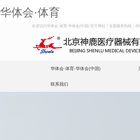
华体会·体育
欢迎访问华体会·体育-华体会(中国) 官方网站！全国服务热线：400-9
华体会·体育-华体会(中国)
联系我们