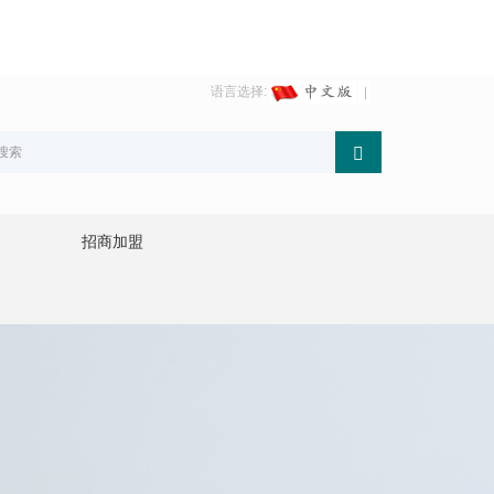
语言选择:
招商加盟