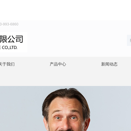
93-6860
关于我们
产品中心
新闻动态