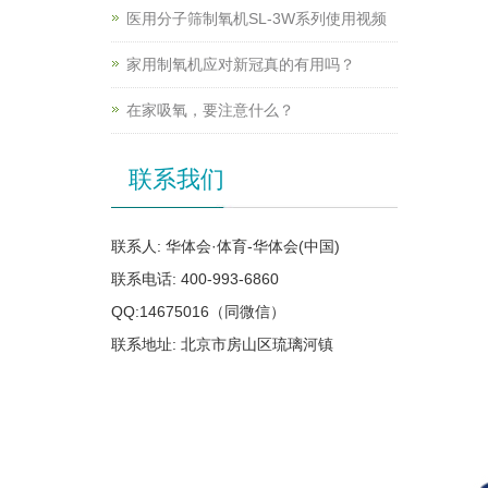
医用分子筛制氧机SL-3W系列使用视频
家用制氧机应对新冠真的有用吗？
在家吸氧，要注意什么？
联系我们
联系人: 华体会·体育-华体会(中国)
联系电话: 400-993-6860
QQ:14675016（同微信）
联系地址: 北京市房山区琉璃河镇