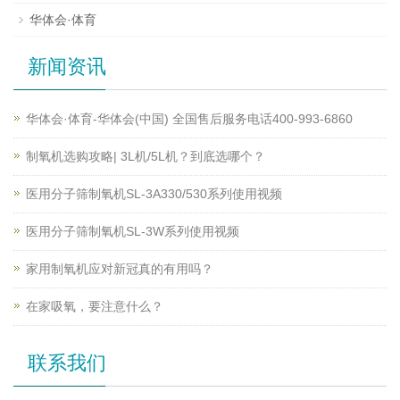
华体会·体育
新闻资讯
华体会·体育-华体会(中国) 全国售后服务电话400-993-6860
制氧机选购攻略| 3L机/5L机？到底选哪个？
医用分子筛制氧机SL-3A330/530系列使用视频
医用分子筛制氧机SL-3W系列使用视频
家用制氧机应对新冠真的有用吗？
在家吸氧，要注意什么？
联系我们