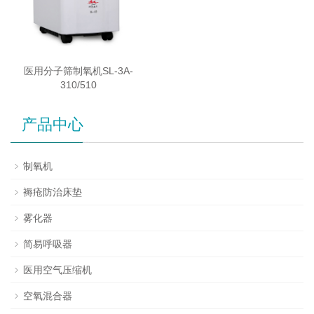
医用分子筛制氧机SL-3A-
310/510
产品中心
制氧机
褥疮防治床垫
雾化器
简易呼吸器
医用空气压缩机
空氧混合器