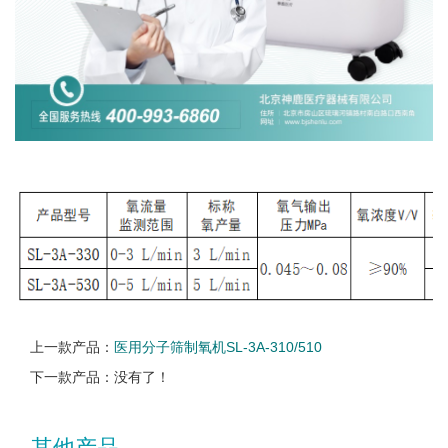
上一款产品：
医用分子筛制氧机SL-3A-310/510
下一款产品：没有了！
其他产品