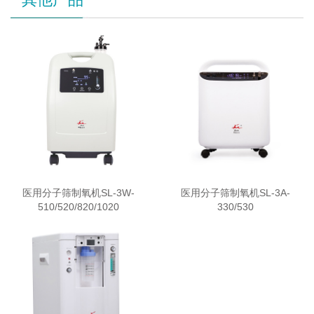
医用分子筛制氧机SL-3W-
医用分子筛制氧机SL-3A-
510/520/820/1020
330/530