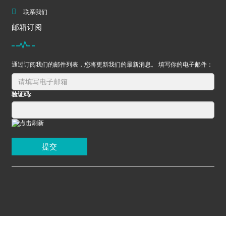
联系我们
邮箱订阅
通过订阅我们的邮件列表，您将更新我们的最新消息。 填写你的电子邮件：
验证码:
提交