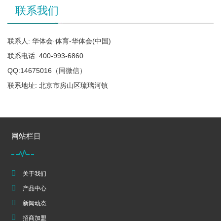
联系我们
联系人: 华体会·体育-华体会(中国)
联系电话: 400-993-6860
QQ:14675016（同微信）
联系地址: 北京市房山区琉璃河镇
网站栏目
关于我们
产品中心
新闻动态
招商加盟